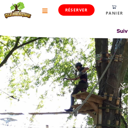
RÉSERVER
PANIER
Suiv