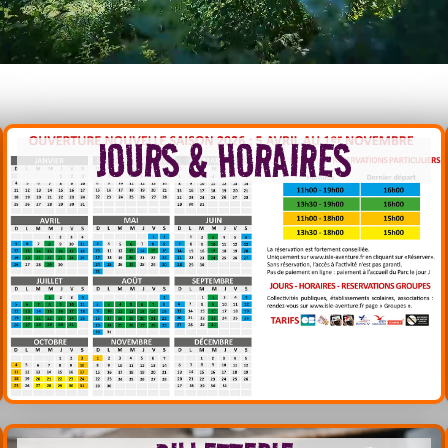
JOURS & HORAIRES