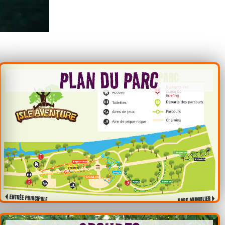
PLAN DU PARC