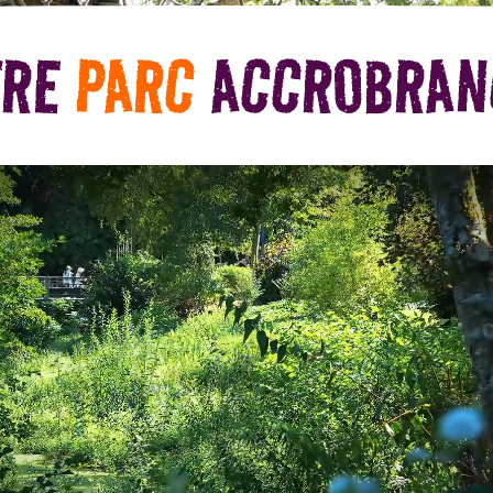
TRE
PARC
ACCROBRAN