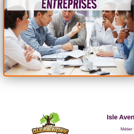
ENTREPRISES
Isle Ave
Métier 