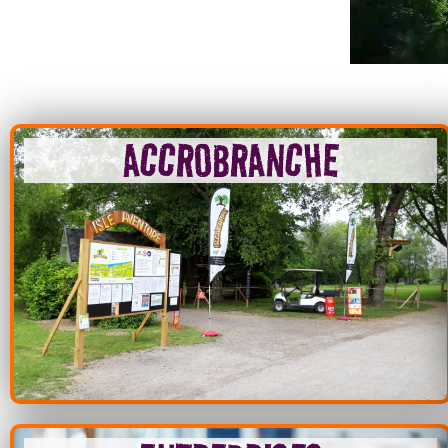
ACCROBRANCHE